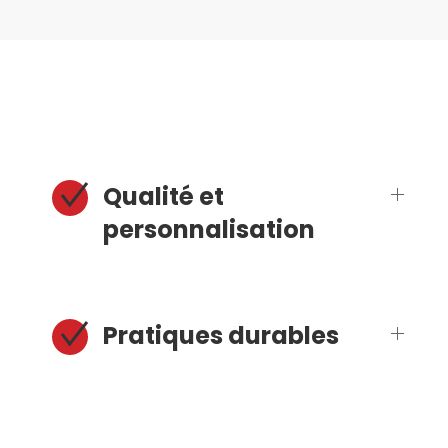
Qualité et
personnalisation
Pratiques durables