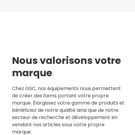
Nous valorisons votre
marque
Chez GSC, nos équipements nous permettent
de créer des items portant votre propre
marque. Élargissez votre gamme de produits et
bénéficiez de notre qualité ainsi que de notre
secteur de recherche et développement en
vendant nos articles sous votre propre
marque.