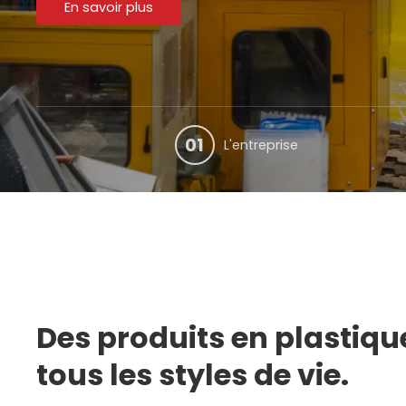
01
L'entreprise
Des produits en plastiq
tous les styles de vie.