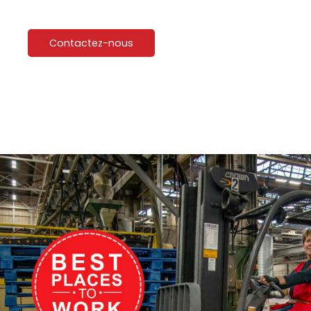
Contactez-nous