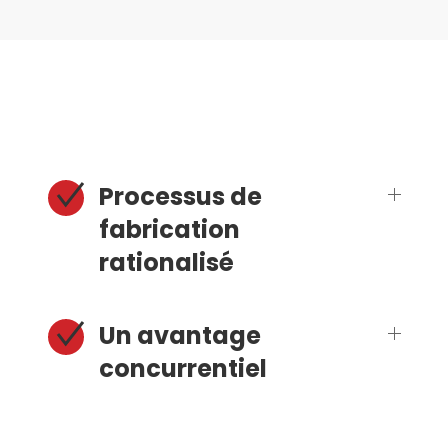
Processus de
fabrication
rationalisé
Un avantage
concurrentiel