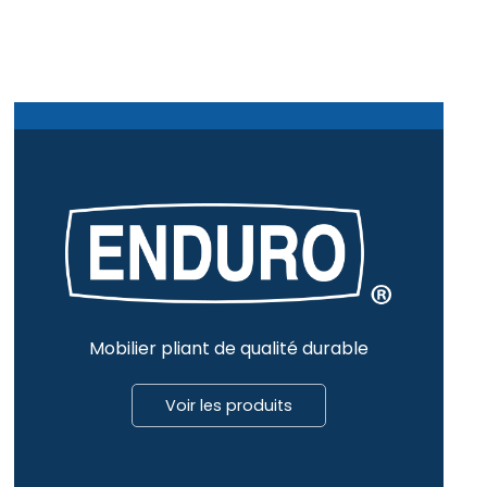
Mobilier pliant de qualité durable
Voir les produits