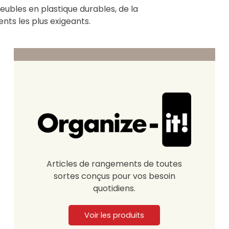
eubles en plastique durables, de la
nts les plus exigeants.
Articles de rangements de toutes
sortes conçus pour vos besoin
quotidiens.
Voir les produits