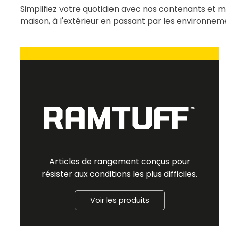
Simplifiez votre quotidien avec nos contenants et m
maison, à l'extérieur en passant par les environneme
Articles de rangement conçus pour
résister aux conditions les plus difficiles.
Voir les produits