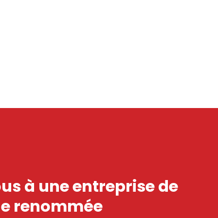
us à une entreprise de
 de renommée