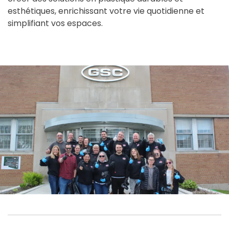
esthétiques, enrichissant votre vie quotidienne et
simplifiant vos espaces.