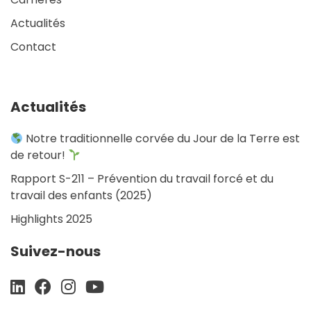
Actualités
Contact
Actualités
Notre traditionnelle corvée du Jour de la Terre est
de retour!
Rapport S-211 – Prévention du travail forcé et du
travail des enfants (2025)
Highlights 2025
Suivez-nous