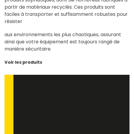
partir de matériaux recyclés. Ces produits sont
faciles à transporter et suffisamment robustes pour
résister
aux environnements les plus chaotiques, assurant
ainsi que votre équipement est toujours rangé de
manière sécuritaire.
Voir les produits