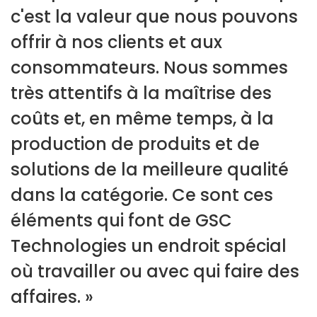
c'est la valeur que nous pouvons
offrir à nos clients et aux
consommateurs. Nous sommes
très attentifs à la maîtrise des
coûts et, en même temps, à la
production de produits et de
solutions de la meilleure qualité
dans la catégorie. Ce sont ces
éléments qui font de GSC
Technologies un endroit spécial
où travailler ou avec qui faire des
affaires. »