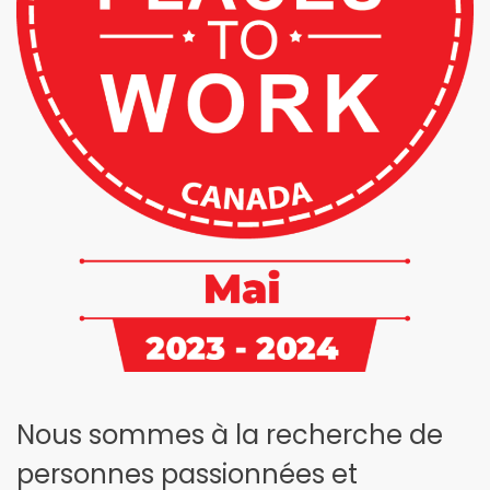
Nous sommes à la recherche de
personnes passionnées et