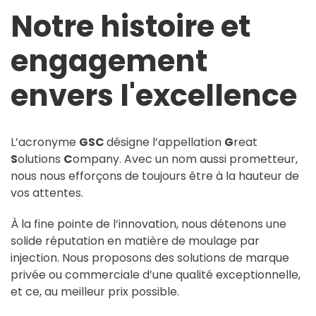
Notre histoire et
engagement
envers l'excellence
L’acronyme
GSC
désigne l’appellation
G
reat
S
olutions
C
ompany. Avec un nom aussi prometteur,
nous nous efforçons de toujours être à la hauteur de
vos attentes.
À la fine pointe de l’innovation, nous détenons une
solide réputation en matière de moulage par
injection. Nous proposons des solutions de marque
privée ou commerciale d’une qualité exceptionnelle,
et ce, au meilleur prix possible.