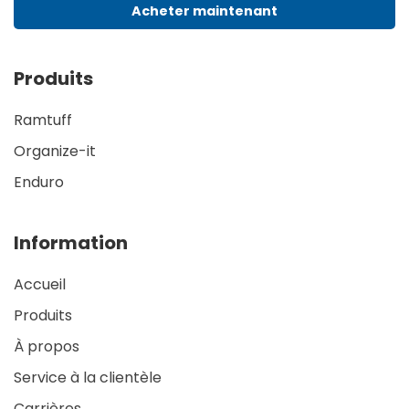
Acheter maintenant
Produits
Ramtuff
Organize-it
Enduro
Information
Accueil
Produits
À propos
Service à la clientèle
Carrières