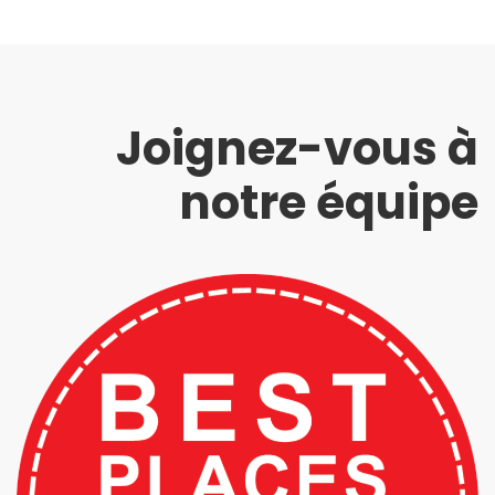
Joignez-vous à
notre équipe