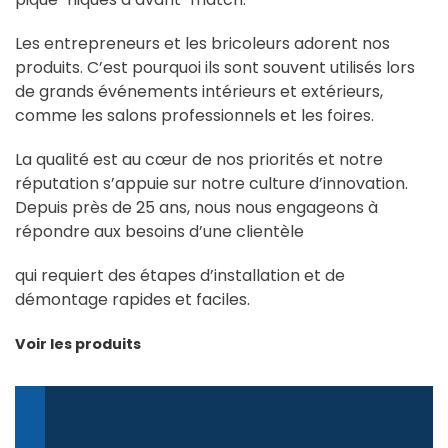
Les entrepreneurs et les bricoleurs adorent nos
produits. C’est pourquoi ils sont souvent utilisés lors
de grands événements intérieurs et extérieurs,
comme les salons professionnels et les foires.
La qualité est au cœur de nos priorités et notre
réputation s’appuie sur notre culture d’innovation.
Depuis près de 25 ans, nous nous engageons à
répondre aux besoins d’une clientèle
qui requiert des étapes d’installation et de
démontage rapides et faciles.
Voir les produits