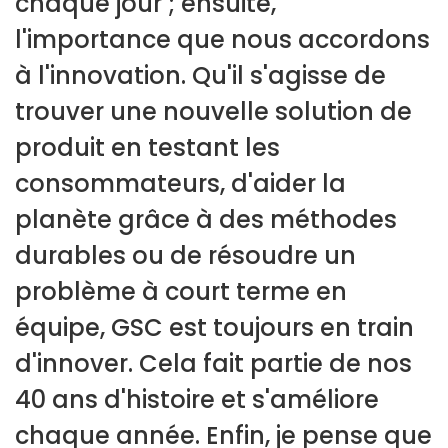
chaque jour ; ensuite,
l'importance que nous accordons
à l'innovation. Qu'il s'agisse de
trouver une nouvelle solution de
produit en testant les
consommateurs, d'aider la
planète grâce à des méthodes
durables ou de résoudre un
problème à court terme en
équipe, GSC est toujours en train
d'innover. Cela fait partie de nos
40 ans d'histoire et s'améliore
chaque année. Enfin, je pense que