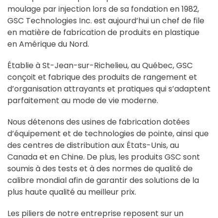
moulage par injection lors de sa fondation en 1982,
GSC Technologies Inc. est aujourd’hui un chef de file
en matière de fabrication de produits en plastique
en Amérique du Nord.
Établie à St-Jean-sur-Richelieu, au Québec, GSC
conçoit et fabrique des produits de rangement et
d’organisation attrayants et pratiques qui s’adaptent
parfaitement au mode de vie moderne.
Nous détenons des usines de fabrication dotées
d’équipement et de technologies de pointe, ainsi que
des centres de distribution aux États-Unis, au
Canada et en Chine. De plus, les produits GSC sont
soumis à des tests et à des normes de qualité de
calibre mondial afin de garantir des solutions de la
plus haute qualité au meilleur prix.
Les piliers de notre entreprise reposent sur un