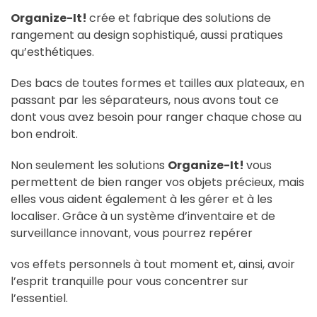
Organize-It!
crée et fabrique des solutions de
rangement au design sophistiqué, aussi pratiques
qu’esthétiques.
Des bacs de toutes formes et tailles aux plateaux, en
passant par les séparateurs, nous avons tout ce
dont vous avez besoin pour ranger chaque chose au
bon endroit.
Non seulement les solutions
Organize-It!
vous
permettent de bien ranger vos objets précieux, mais
elles vous aident également à les gérer et à les
localiser. Grâce à un système d’inventaire et de
surveillance innovant, vous pourrez repérer
vos effets personnels à tout moment et, ainsi, avoir
l’esprit tranquille pour vous concentrer sur
l’essentiel.