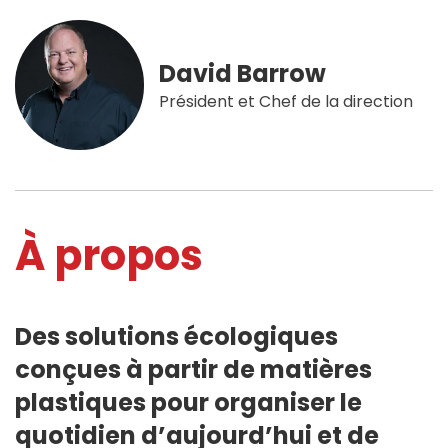
David Barrow
Président et Chef de la direction
À propos
Des solutions écologiques
conçues à partir de matières
plastiques pour organiser le
quotidien d’aujourd’hui et de