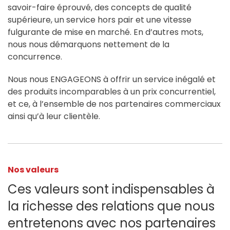
savoir-faire éprouvé, des concepts de qualité
supérieure, un service hors pair et une vitesse
fulgurante de mise en marché. En d’autres mots,
nous nous démarquons nettement de la
concurrence.
Nous nous ENGAGEONS à offrir un service inégalé et
des produits incomparables à un prix concurrentiel,
et ce, à l’ensemble de nos partenaires commerciaux
ainsi qu’à leur clientèle.
Nos valeurs
Ces valeurs sont indispensables à
la richesse des relations que nous
entretenons avec nos partenaires