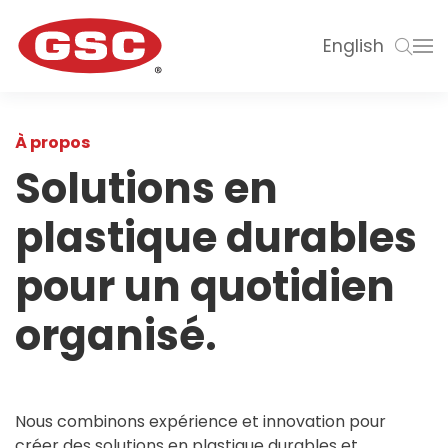
English
À propos
Solutions en
plastique durables
pour un quotidien
organisé.
Nous combinons expérience et innovation pour
créer des solutions en plastique durables et