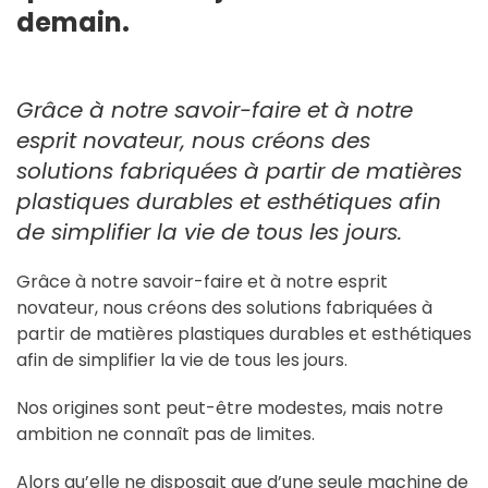
demain.
Grâce à notre savoir-faire et à notre
esprit novateur, nous créons des
solutions fabriquées à partir de matières
plastiques durables et esthétiques afin
de simplifier la vie de tous les jours.
Grâce à notre savoir-faire et à notre esprit
novateur, nous créons des solutions fabriquées à
partir de matières plastiques durables et esthétiques
afin de simplifier la vie de tous les jours.
Nos origines sont peut-être modestes, mais notre
ambition ne connaît pas de limites.
Alors qu’elle ne disposait que d’une seule machine de