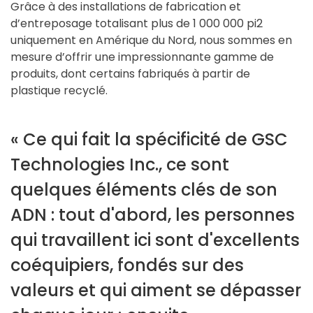
Grâce à des installations de fabrication et
d’entreposage totalisant plus de 1 000 000 pi2
uniquement en Amérique du Nord, nous sommes en
mesure d’offrir une impressionnante gamme de
produits, dont certains fabriqués à partir de
plastique recyclé.
« Ce qui fait la spécificité de GSC
Technologies Inc., ce sont
quelques éléments clés de son
ADN : tout d'abord, les personnes
qui travaillent ici sont d'excellents
coéquipiers, fondés sur des
valeurs et qui aiment se dépasser