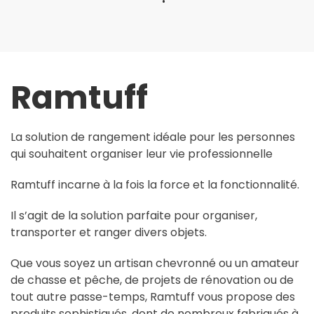
Ramtuff
La solution de rangement idéale pour les personnes
qui souhaitent organiser leur vie professionnelle
Ramtuff incarne à la fois la force et la fonctionnalité.
Il s’agit de la solution parfaite pour organiser,
transporter et ranger divers objets.
Que vous soyez un artisan chevronné ou un amateur
de chasse et pêche, de projets de rénovation ou de
tout autre passe-temps, Ramtuff vous propose des
produits sophistiqués, dont de nombreux fabriqués à