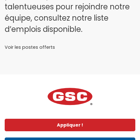
talentueuses pour rejoindre notre
équipe, consultez notre liste
d’emplois disponible.
Voir les postes offerts
Appliquer !