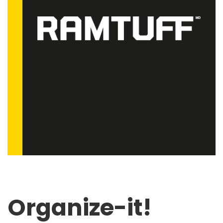
Organize-it!