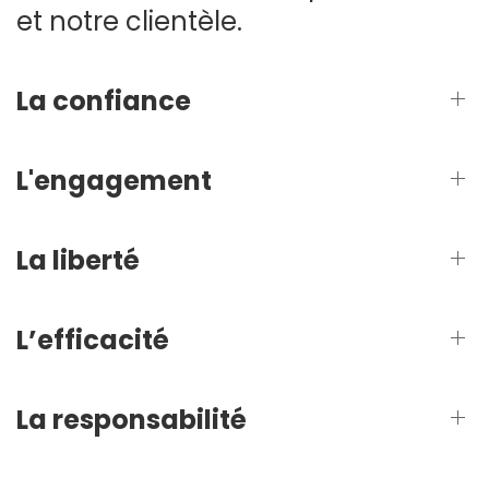
et notre clientèle.
La confiance
L'engagement
La liberté
L’efficacité
La responsabilité