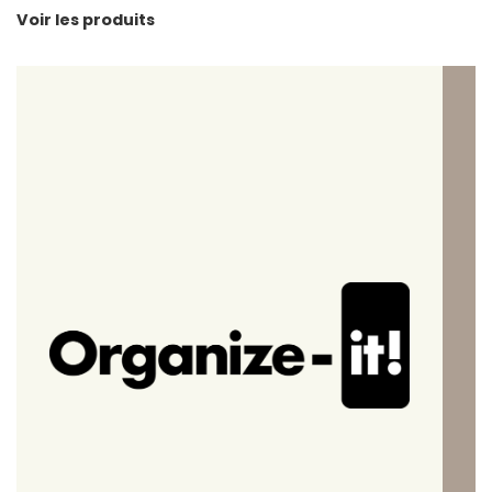
Voir les produits