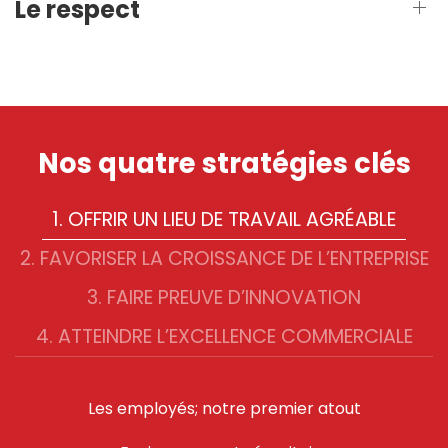
Le respect
Nos quatre stratégies clés
1. OFFRIR UN LIEU DE TRAVAIL AGRÉABLE
2. FAVORISER LA CROISSANCE DE L’ENTREPRISE
3. FAIRE PREUVE D’INNOVATION
4. ATTEINDRE L’EXCELLENCE COMMERCIALE
Les employés; notre premier atout