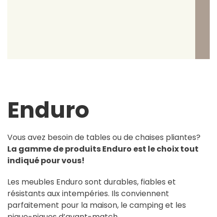
Enduro
Vous avez besoin de tables ou de chaises pliantes?
La gamme de produits Enduro est le choix tout
indiqué pour vous!
Les meubles Enduro sont durables, fiables et
résistants aux intempéries. Ils conviennent
parfaitement pour la maison, le camping et les
pique-niques d’avant-match.