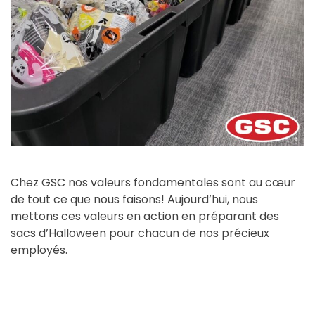
Chez GSC nos valeurs fondamentales sont au cœur
de tout ce que nous faisons! Aujourd’hui, nous
mettons ces valeurs en action en préparant des
sacs d’Halloween pour chacun de nos précieux
employés.