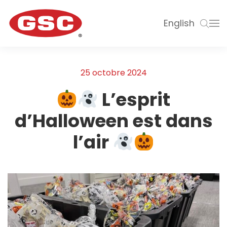
English
25 octobre 2024
L’esprit
d’Halloween est dans
l’air