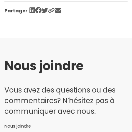
Partager :
Nous joindre
Vous avez des questions ou des
commentaires? N’hésitez pas à
communiquer avec nous.
Nous joindre