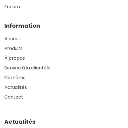
Enduro
Information
Accueil
Produits
À propos
Service à la clientèle
Carrières
Actualités
Contact
Actualités