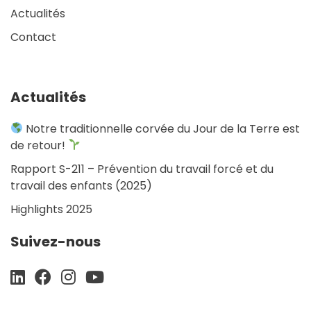
Actualités
Contact
Actualités
Notre traditionnelle corvée du Jour de la Terre est
de retour!
Rapport S-211 – Prévention du travail forcé et du
travail des enfants (2025)
Highlights 2025
Suivez-nous