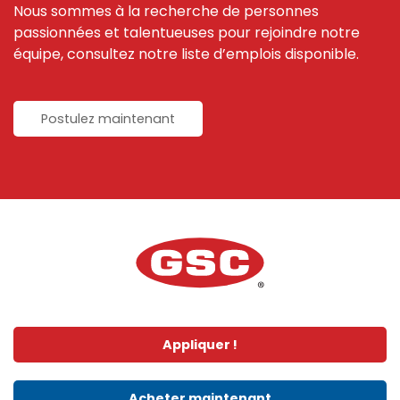
Nous sommes à la recherche de personnes
passionnées et talentueuses pour rejoindre notre
équipe, consultez notre liste d’emplois disponible.
Postulez maintenant
Appliquer !
Acheter maintenant