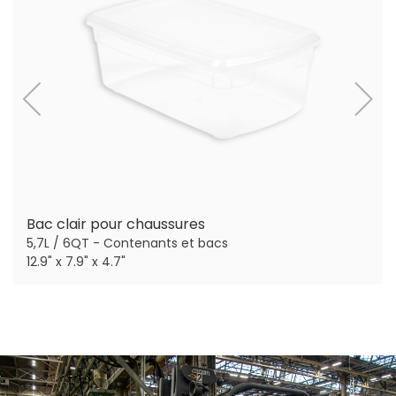
Bac clair pour chaussures
5,7L / 6QT - Contenants et bacs
12.9" x 7.9" x 4.7"