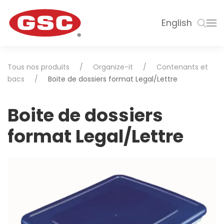
English
Tous nos produits
Organize-it
Contenants et
bacs
Boite de dossiers format Legal/Lettre
Boite de dossiers
format Legal/Lettre