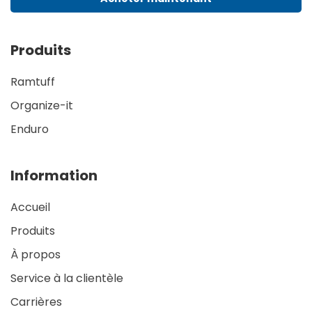
Produits
Ramtuff
Organize-it
Enduro
Information
Accueil
Produits
À propos
Service à la clientèle
Carrières