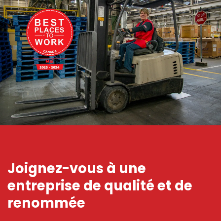
Joignez-vous à une
entreprise de qualité et de
renommée