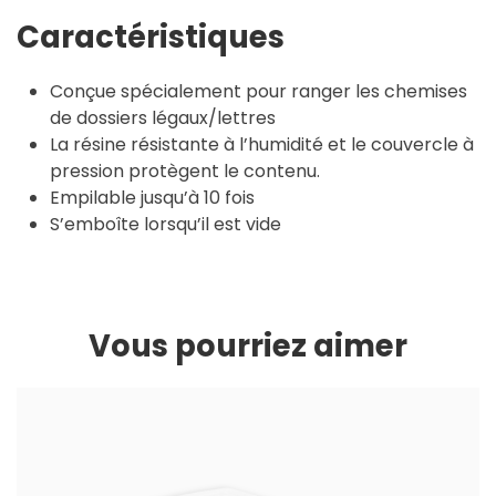
Caractéristiques
Conçue spécialement pour ranger les chemises
de dossiers légaux/lettres
La résine résistante à l’humidité et le couvercle à
pression protègent le contenu.
Empilable jusqu’à 10 fois
S’emboîte lorsqu’il est vide
Vous pourriez aimer