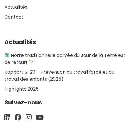
Actualités
Contact
Actualités
Notre traditionnelle corvée du Jour de la Terre est
de retour!
Rapport S-211 – Prévention du travail forcé et du
travail des enfants (2025)
Highlights 2025
Suivez-nous