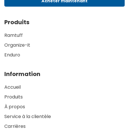
Acheter maintenant
Produits
Ramtuff
Organize-it
Enduro
Information
Accueil
Produits
À propos
Service à la clientèle
Carrières