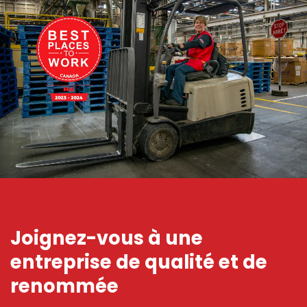
Joignez-vous à une
entreprise de qualité et de
renommée