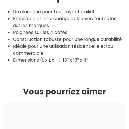
Un classique pour tout foyer familial
Empilable et interchangeable avec toutes les
autres marques
Poignées sur les 4 côtés
Construction robuste pour une longue durabilité
Idéale pour une utilisation résidentielle et/ou
commerciale
Dimensions (L x L x H): 13″ x 13″ x 11″
Vous pourriez aimer