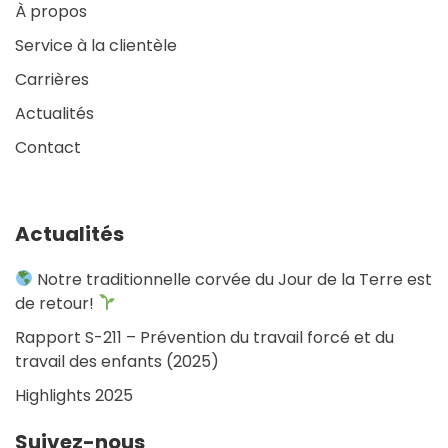
À propos
Service à la clientèle
Carrières
Actualités
Contact
Actualités
Notre traditionnelle corvée du Jour de la Terre est
de retour!
Rapport S-211 – Prévention du travail forcé et du
travail des enfants (2025)
Highlights 2025
Suivez-nous