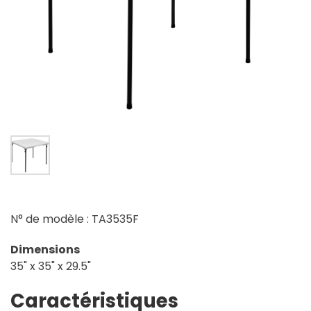
N° de modèle : TA3535F
Dimensions
35" x 35" x 29.5"
Caractéristiques