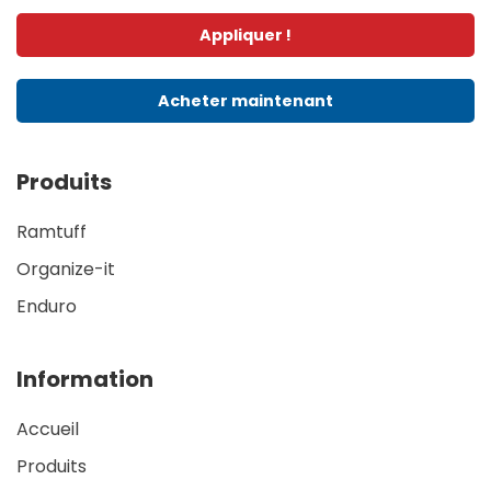
Appliquer !
Acheter maintenant
Produits
Ramtuff
Organize-it
Enduro
Information
Accueil
Produits