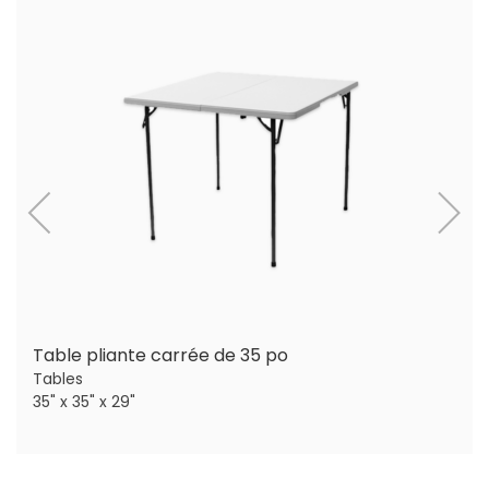
Table pliante carrée de 35 po
Tables
35" x 35" x 29"