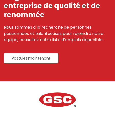
entreprise de qualité et de
renommée
Nous sommes à la recherche de personnes
passionnées et talentueuses pour rejoindre notre
équipe, consultez notre liste d’emplois disponible.
Postulez maintenant