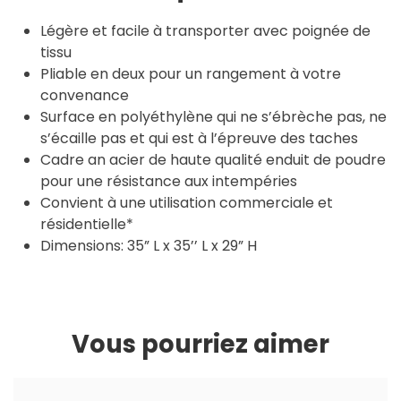
Légère et facile à transporter avec poignée de
tissu
Pliable en deux pour un rangement à votre
convenance
Surface en polyéthylène qui ne s’ébrèche pas, ne
s’écaille pas et qui est à l’épreuve des taches
Cadre an acier de haute qualité enduit de poudre
pour une résistance aux intempéries
Convient à une utilisation commerciale et
résidentielle*
Dimensions: 35” L x 35’’ L x 29” H
Vous pourriez aimer