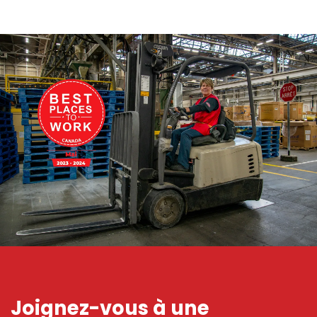
Joignez-vous à une